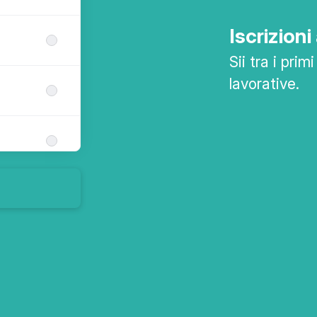
Iscrizioni
Sii tra i pri
lavorative.