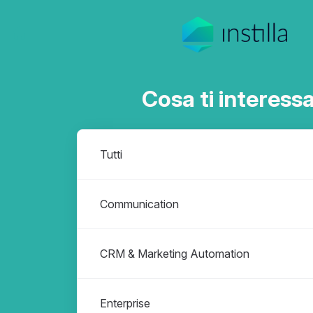
Cosa ti interess
Dipartimenti
Tutti
Communication
CRM & Marketing Automation
Enterprise