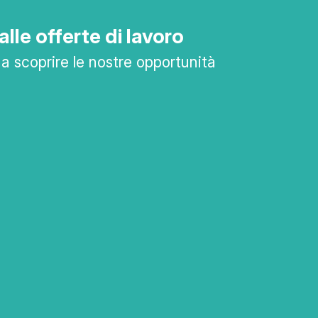
 alle offerte di lavoro
mi a scoprire le nostre opportunità