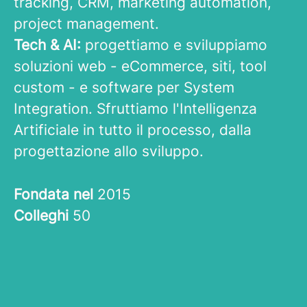
tracking, CRM, marketing automation,
project management.
Tech & AI:
progettiamo e sviluppiamo
soluzioni web - eCommerce, siti, tool
custom - e software per System
Integration. Sfruttiamo l'Intelligenza
Artificiale in tutto il processo, dalla
progettazione allo sviluppo.
Fondata nel
2015
Colleghi
50