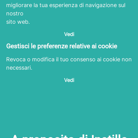
migliorare la tua esperienza di navigazione sul
nostro
sito web.
Vedi
Gestisci le preferenze relative ai cookie
Revoca o modifica il tuo consenso ai cookie non
necessari.
Vedi