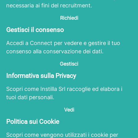
necessaria ai fini del recruitment.
Richiedi
Gestisci il consenso
Accedi a Connect per vedere e gestire il tuo
consenso alla conservazione dei dati.
Gestisci
Informativa sulla Privacy
Scopri come Instilla Srl raccoglie ed elabora i
tuoi dati personali.
Vedi
Politica sui Cookie
Scopri come vengono utilizzati i cookie per