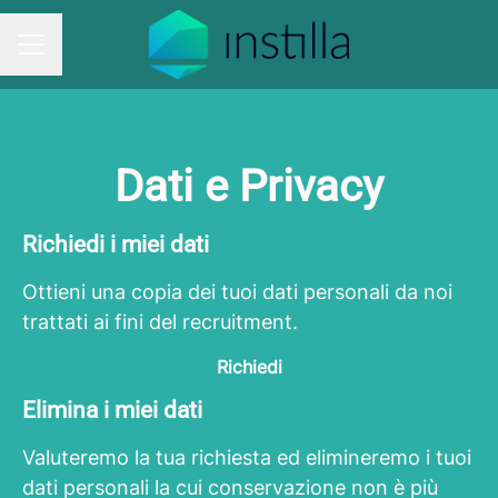
MENU CARRIERA
Dati e Privacy
Richiedi i miei dati
Ottieni una copia dei tuoi dati personali da noi
trattati ai fini del recruitment.
Richiedi
Elimina i miei dati
Valuteremo la tua richiesta ed elimineremo i tuoi
dati personali la cui conservazione non è più