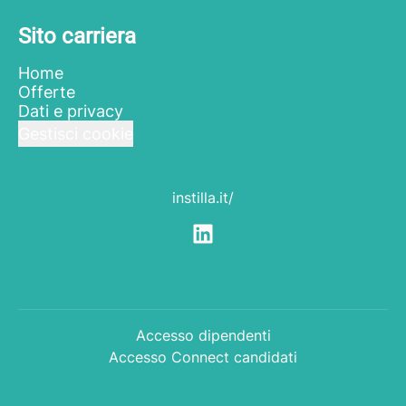
Sito carriera
Home
Offerte
Dati e privacy
Gestisci cookie
instilla.it/
Accesso dipendenti
Accesso Connect candidati