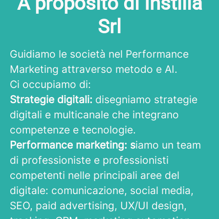
A proposito di Instilla
Srl
Guidiamo le società nel Performance
Marketing attraverso metodo e AI.
Ci occupiamo di:
Strategie digitali:
disegniamo strategie
digitali e multicanale che integrano
competenze e tecnologie.
Performance marketing: s
iamo un team
di professioniste e professionisti
competenti nelle principali aree del
digitale: comunicazione, social media,
SEO, paid advertising, UX/UI design,